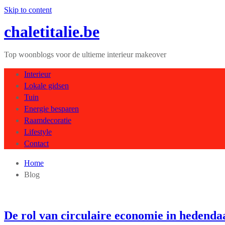
Skip to content
chaletitalie.be
Top woonblogs voor de ultieme interieur makeover
Interieur
Lokale gidsen
Tuin
Energie besparen
Raamdecoratie
Lifestyle
Contact
Home
Blog
De rol van circulaire economie in hedenda