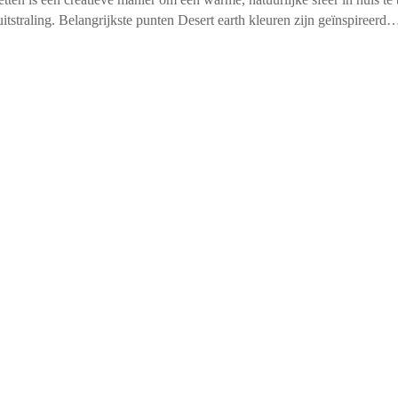
tstraling. Belangrijkste punten Desert earth kleuren zijn geïnspireerd