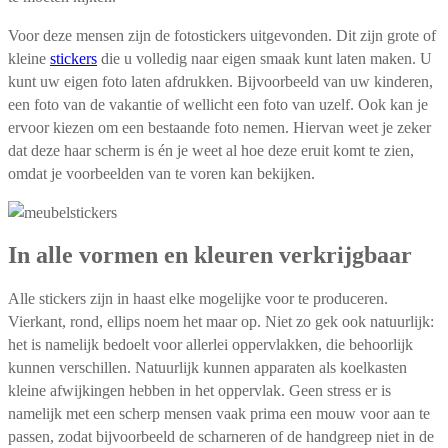
Voor deze mensen zijn de fotostickers uitgevonden. Dit zijn grote of
kleine
stickers
die u volledig naar eigen smaak kunt laten maken. U
kunt uw eigen foto laten afdrukken. Bijvoorbeeld van uw kinderen,
een foto van de vakantie of wellicht een foto van uzelf. Ook kan je
ervoor kiezen om een bestaande foto nemen. Hiervan weet je zeker
dat deze haar scherm is én je weet al hoe deze eruit komt te zien,
omdat je voorbeelden van te voren kan bekijken.
In alle vormen en kleuren verkrijgbaar
Alle stickers zijn in haast elke mogelijke voor te produceren.
Vierkant, rond, ellips noem het maar op. Niet zo gek ook natuurlijk:
het is namelijk bedoelt voor allerlei oppervlakken, die behoorlijk
kunnen verschillen. Natuurlijk kunnen apparaten als koelkasten
kleine afwijkingen hebben in het oppervlak. Geen stress er is
namelijk met een scherp mensen vaak prima een mouw voor aan te
passen, zodat bijvoorbeeld de scharneren of de handgreep niet in de