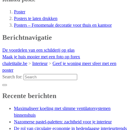
Poster
Posters te laten drukken
Posters – Fenomenale decoratie voor thuis en kantoor
Berichtnavigatie
De voordelen van een schilderij op glas
Maak je huis mooier met een foto op forex
chaletitalie.be
>
Interieur
>
Geef je woning meer sfeer met een
poster
Search for:
Recente berichten
Maximaliseer koeling met slimme ventilatorsystemen
binnenshuis
Nazomerse pastel-paletten: zachtheid voor je interieur
De rol van circulaire economie in hedendaagse interieurtrends