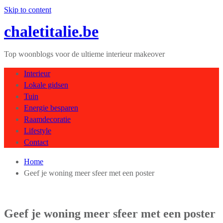
Skip to content
chaletitalie.be
Top woonblogs voor de ultieme interieur makeover
Interieur
Lokale gidsen
Tuin
Energie besparen
Raamdecoratie
Lifestyle
Contact
Home
Geef je woning meer sfeer met een poster
Geef je woning meer sfeer met een poster