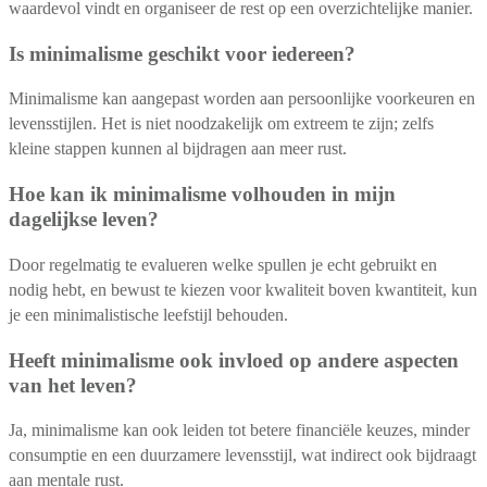
waardevol vindt en organiseer de rest op een overzichtelijke manier.
Is minimalisme geschikt voor iedereen?
Minimalisme kan aangepast worden aan persoonlijke voorkeuren en
levensstijlen. Het is niet noodzakelijk om extreem te zijn; zelfs
kleine stappen kunnen al bijdragen aan meer rust.
Hoe kan ik minimalisme volhouden in mijn
dagelijkse leven?
Door regelmatig te evalueren welke spullen je echt gebruikt en
nodig hebt, en bewust te kiezen voor kwaliteit boven kwantiteit, kun
je een minimalistische leefstijl behouden.
Heeft minimalisme ook invloed op andere aspecten
van het leven?
Ja, minimalisme kan ook leiden tot betere financiële keuzes, minder
consumptie en een duurzamere levensstijl, wat indirect ook bijdraagt
aan mentale rust.