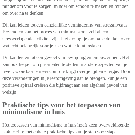
minder om voor te zorgen, minder om schoon te maken en minder
om over na te denken.
Dit kan leiden tot een aanzienlijke vermindering van stressniveaus.
Bovendien kan het proces van minimaliseren zelf al een
stressverlagende activiteit zijn. Het dwingt je om na te denken over
wat echt belangrijk voor je is en wat je kunt loslaten.
Dit kan leiden tot een gevoel van bevrijding en empowerment. Het
kan ook helpen om prioriteiten te stellen in andere aspecten van je
leven, waardoor je meer controle krijgt over je tijd en energie. Door
deze veranderingen in je leefomgeving aan te brengen, kun je een
positieve spiraal creëren die bijdraagt aan een algeheel gevoel van
welzijn.
Praktische tips voor het toepassen van
minimalisme in huis
Het toepassen van minimalisme in huis hoeft geen overweldigende
taak te zijn; met enkele praktische tips kun je stap voor stap