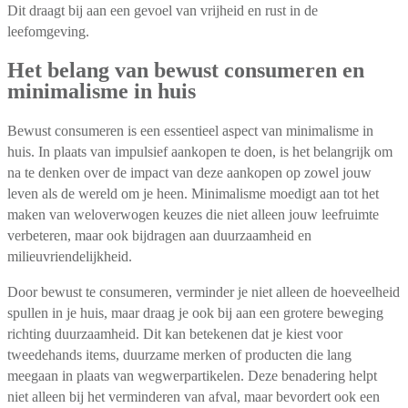
Dit draagt bij aan een gevoel van vrijheid en rust in de
leefomgeving.
Het belang van bewust consumeren en
minimalisme in huis
Bewust consumeren is een essentieel aspect van minimalisme in
huis. In plaats van impulsief aankopen te doen, is het belangrijk om
na te denken over de impact van deze aankopen op zowel jouw
leven als de wereld om je heen. Minimalisme moedigt aan tot het
maken van weloverwogen keuzes die niet alleen jouw leefruimte
verbeteren, maar ook bijdragen aan duurzaamheid en
milieuvriendelijkheid.
Door bewust te consumeren, verminder je niet alleen de hoeveelheid
spullen in je huis, maar draag je ook bij aan een grotere beweging
richting duurzaamheid. Dit kan betekenen dat je kiest voor
tweedehands items, duurzame merken of producten die lang
meegaan in plaats van wegwerpartikelen. Deze benadering helpt
niet alleen bij het verminderen van afval, maar bevordert ook een