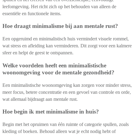
leefomgeving. Het richt zich op het behouden van alleen de
essentiële en functionele items.
Hoe draagt minimalisme bij aan mentale rust?
Een opgeruimd en minimalistisch huis vermindert visuele rommel,
wat stress en afleiding kan verminderen. Dit zorgt voor een kalmere
sfeer en helpt de geest te ontspannen.
Welke voordelen heeft een minimalistische
woonomgeving voor de mentale gezondheid?
Een minimalistische woonomgeving kan zorgen voor minder stress,
meer focus, betere concentratie en een gevoel van controle en orde,
wat allemaal bijdraagt aan mentale rust.
Hoe begin ik met minimalisme in huis?
Begin met het opruimen van één ruimte of categorie spullen, zoals
kleding of boeken. Behoud alleen wat je echt nodig hebt of