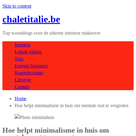
Skip to content
chaletitalie.be
Top woonblogs voor de ultieme interieur makeover
Interieur
Lokale gidsen
Tuin
Energie besparen
Raamdecoratie
Lifestyle
Contact
Home
Hoe helpt minimalisme in huis om mentale rust te vergroten
Hoe helpt minimalisme in huis om