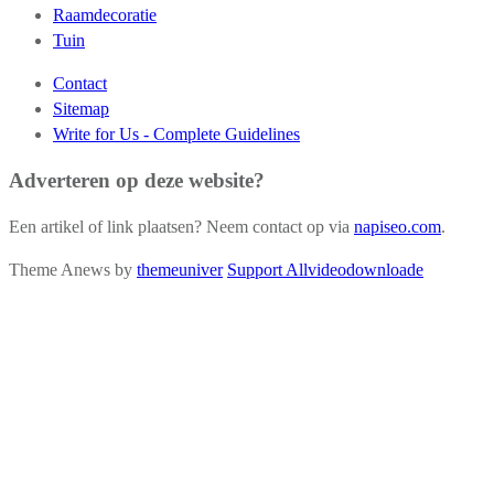
Raamdecoratie
Tuin
Contact
Sitemap
Write for Us - Complete Guidelines
Adverteren op deze website?
Een artikel of link plaatsen? Neem contact op via
napiseo.com
.
Theme Anews by
themeuniver
Support Allvideodownloade