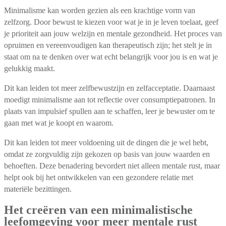
Minimalisme kan worden gezien als een krachtige vorm van
zelfzorg. Door bewust te kiezen voor wat je in je leven toelaat, geef
je prioriteit aan jouw welzijn en mentale gezondheid. Het proces van
opruimen en vereenvoudigen kan therapeutisch zijn; het stelt je in
staat om na te denken over wat echt belangrijk voor jou is en wat je
gelukkig maakt.
Dit kan leiden tot meer zelfbewustzijn en zelfacceptatie. Daarnaast
moedigt minimalisme aan tot reflectie over consumptiepatronen. In
plaats van impulsief spullen aan te schaffen, leer je bewuster om te
gaan met wat je koopt en waarom.
Dit kan leiden tot meer voldoening uit de dingen die je wel hebt,
omdat ze zorgvuldig zijn gekozen op basis van jouw waarden en
behoeften. Deze benadering bevordert niet alleen mentale rust, maar
helpt ook bij het ontwikkelen van een gezondere relatie met
materiële bezittingen.
Het creëren van een minimalistische
leefomgeving voor meer mentale rust