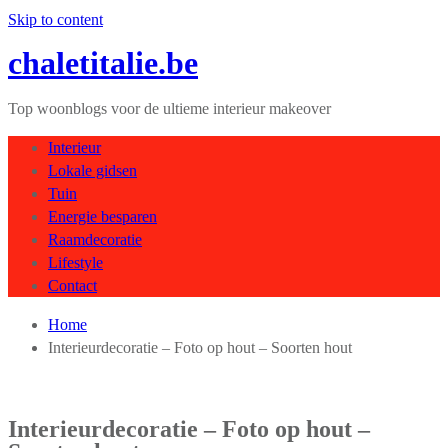
Skip to content
chaletitalie.be
Top woonblogs voor de ultieme interieur makeover
Interieur
Lokale gidsen
Tuin
Energie besparen
Raamdecoratie
Lifestyle
Contact
Home
Interieurdecoratie – Foto op hout – Soorten hout
Interieurdecoratie – Foto op hout –