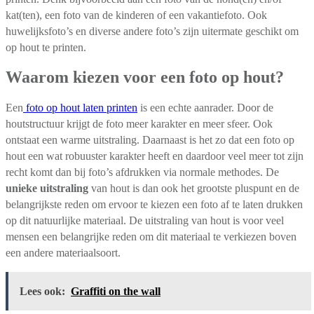
kat(ten), een foto van de kinderen of een vakantiefoto. Ook
huwelijksfoto’s en diverse andere foto’s zijn uitermate geschikt om
op hout te printen.
Waarom kiezen voor een foto op hout?
Een
foto op hout laten printen
is een echte aanrader. Door de
houtstructuur krijgt de foto meer karakter en meer sfeer. Ook
ontstaat een warme uitstraling. Daarnaast is het zo dat een foto op
hout een wat robuuster karakter heeft en daardoor veel meer tot zijn
recht komt dan bij foto’s afdrukken via normale methodes. De
unieke uitstraling
van hout is dan ook het grootste pluspunt en de
belangrijkste reden om ervoor te kiezen een foto af te laten drukken
op dit natuurlijke materiaal. De uitstraling van hout is voor veel
mensen een belangrijke reden om dit materiaal te verkiezen boven
een andere materiaalsoort.
Lees ook:
Graffiti on the wall