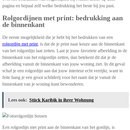
pagina en bepaal zelf welke bedrukking het beste bij jou past.
Rolgordijnen met print: bedrukking aan
de binnenkant
De eerste mogelijkheid die je hebt bij het bedrukken van een
rolgordijn met print
, is dat de je print naar keuze aan de binnenkant
van het rolgordijn laat zetten. Laat je jouw favoriete afbeelding in de
binnenkant van het rolgordijn zetten, dan betekent dit dat je de
afbeelding vanuit de binnenkant van jouw woning ziet. In dit geval
schaf je een rolgordijn aan dat jouw interieur echt verrijkt, want in
feite hang je een groot schilderij voor het raam dat je vanuit de
binnenkant van je woning kunt bewonderen.
Lees ook:
Stück Karibik in ihrer Wohnung
Een rolgordijn met print aan de binnenkant van het gordijn, is