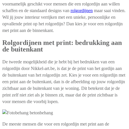
voornamelijk geschikt voor mensen die een rolgordijn aan willen
schaffen en de standaard designs van
rolgordijnen
maar saai vinden.
Wil jij jouw interieur verrijken met een unieke, persoonlijke en
opvallende print op het rolgordijn? Dan kies je voor een rolgordijn
met print aan de binnenkant.
Rolgordijnen met print: bedrukking aan
de buitenkant
De tweede mogelijkheid die je hebt bij het bedrukken van een
rolgordijn door Nikkel-art.be, is dat je de print van het gordijn aan
de buitenkant van het rolgordijn zet. Kies je voor een rolgordijn met
een print aan de buitenkant, dan is de afbeelding op jouw rolgordijn
zichtbaar aan de buitenkant van je woning. Dit betekent dat je de
print zelf niet ziet als je binnen zit, maar dat de print zichtbaar is
voor mensen die voorbij lopen.
De meeste mensen die voor een rolgordijn met print aan de