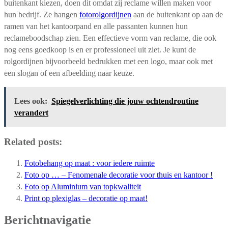
buitenkant kiezen, doen dit omdat zij reclame willen maken voor
hun bedrijf. Ze hangen
fotorolgordijnen
aan de buitenkant op aan de
ramen van het kantoorpand en alle passanten kunnen hun
reclameboodschap zien. Een effectieve vorm van reclame, die ook
nog eens goedkoop is en er professioneel uit ziet. Je kunt de
rolgordijnen bijvoorbeeld bedrukken met een logo, maar ook met
een slogan of een afbeelding naar keuze.
Lees ook:
Spiegelverlichting die jouw ochtendroutine
verandert
Related posts:
Fotobehang op maat : voor iedere ruimte
Foto op … – Fenomenale decoratie voor thuis en kantoor !
Foto op Aluminium van topkwaliteit
Print op plexiglas – decoratie op maat!
Berichtnavigatie