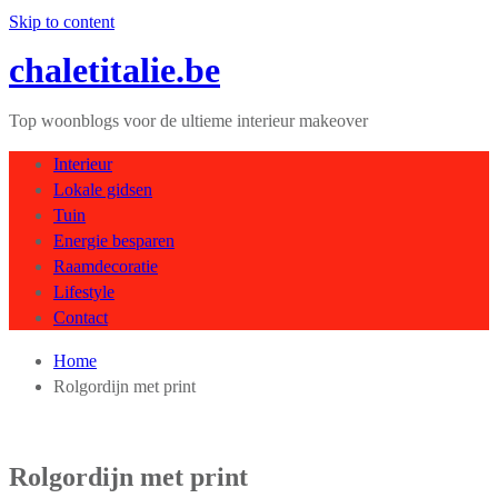
Skip to content
chaletitalie.be
Top woonblogs voor de ultieme interieur makeover
Interieur
Lokale gidsen
Tuin
Energie besparen
Raamdecoratie
Lifestyle
Contact
Home
Rolgordijn met print
Rolgordijn met print