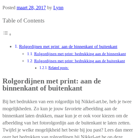
Posted
maart 28, 2017
by
Lynn
Table of Contents
Rolgordijnen met print: aan de binnenkant of buitenkant
Rolgordijnen met print: bedrukking aan de binnenkant
Rolgordijnen met print: bedrukking aan de buitenkant
Related posts:
Rolgordijnen met print: aan de
binnenkant of buitenkant
Bij het bedrukken van een rolgordijn bij Nikkel-art.be, heb je twee
mogelijkheden. Zo kun je jouw favoriete afbeelding aan de
binnenkant laten drukken, maar kun je er ook voor kiezen om de
afbeelding van het fotorolgordijn aan de buitenkant te laten zetten.
Twijfel je welke mogelijkheid het beste bij jou past? Lees dan meer
over het bedrukken van rolgordijnen bij Nikkel-art.be op deze