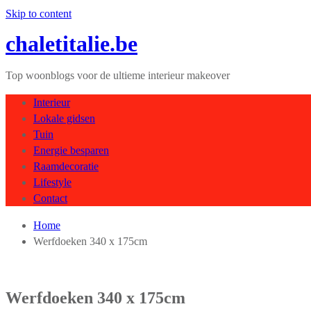
Skip to content
chaletitalie.be
Top woonblogs voor de ultieme interieur makeover
Interieur
Lokale gidsen
Tuin
Energie besparen
Raamdecoratie
Lifestyle
Contact
Home
Werfdoeken 340 x 175cm
Werfdoeken 340 x 175cm