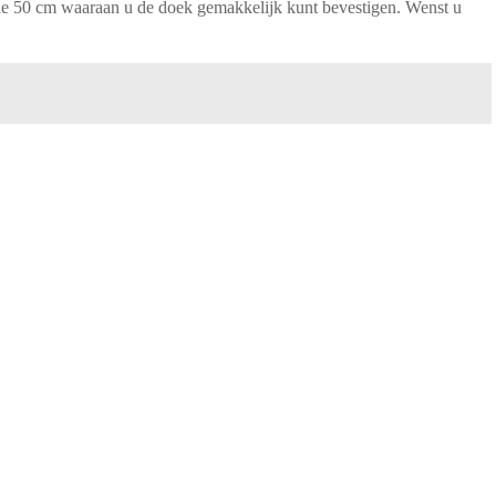
de 50 cm waaraan u de doek gemakkelijk kunt bevestigen. Wenst u