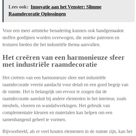
Lees ook:
Innovatie aan het Venster: Slimme
Raamdecoratie Oplossingen
Voor een meer artistieke benadering kunnen ook handgemaakte
stoffen gordijnen worden overwogen, die unieke patronen en
texturen bieden die het industriële thema aanvullen.
Het creëren van een harmonieuze sfeer
met industriële raamdecoratie
Het creëren van een harmonieuze sfeer met industriële
raamdecoratie vereist aandacht voor detail en een goed begrip van
de ruimte. Het is belangrijk om ervoor te zorgen dat de
raamdecoratie aansluit bij andere elementen in het interieur, zoals
meubels, vloeren en wandafwerkingen. Het gebruik van
complementaire kleuren en materialen kan helpen om een
samenhangend geheel te vormen.
Bijvoorbeeld, als er veel houten elementen in de ruimte zijn, kan het