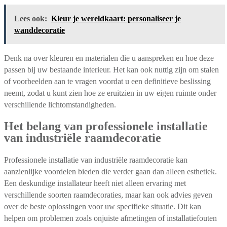
Lees ook:
Kleur je wereldkaart: personaliseer je
wanddecoratie
Denk na over kleuren en materialen die u aanspreken en hoe deze
passen bij uw bestaande interieur. Het kan ook nuttig zijn om stalen
of voorbeelden aan te vragen voordat u een definitieve beslissing
neemt, zodat u kunt zien hoe ze eruitzien in uw eigen ruimte onder
verschillende lichtomstandigheden.
Het belang van professionele installatie
van industriële raamdecoratie
Professionele installatie van industriële raamdecoratie kan
aanzienlijke voordelen bieden die verder gaan dan alleen esthetiek.
Een deskundige installateur heeft niet alleen ervaring met
verschillende soorten raamdecoraties, maar kan ook advies geven
over de beste oplossingen voor uw specifieke situatie. Dit kan
helpen om problemen zoals onjuiste afmetingen of installatiefouten