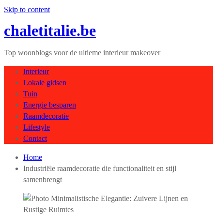
Skip to content
chaletitalie.be
Top woonblogs voor de ultieme interieur makeover
Interieur
Lokale gidsen
Tuin
Energie besparen
Raamdecoratie
Lifestyle
Contact
Home
Industriële raamdecoratie die functionaliteit en stijl
samenbrengt