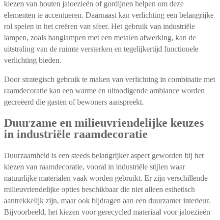
kiezen van houten jaloezieën of gordijnen helpen om deze
elementen te accentueren. Daarnaast kan verlichting een belangrijke
rol spelen in het creëren van sfeer. Het gebruik van industriële
lampen, zoals hanglampen met een metalen afwerking, kan de
uitstraling van de ruimte versterken en tegelijkertijd functionele
verlichting bieden.
Door strategisch gebruik te maken van verlichting in combinatie met
raamdecoratie kan een warme en uitnodigende ambiance worden
gecreëerd die gasten of bewoners aanspreekt.
Duurzame en milieuvriendelijke keuzes
in industriële raamdecoratie
Duurzaamheid is een steeds belangrijker aspect geworden bij het
kiezen van raamdecoratie, vooral in industriële stijlen waar
natuurlijke materialen vaak worden gebruikt. Er zijn verschillende
milieuvriendelijke opties beschikbaar die niet alleen esthetisch
aantrekkelijk zijn, maar ook bijdragen aan een duurzamer interieur.
Bijvoorbeeld, het kiezen voor gerecycled materiaal voor jaloezieën