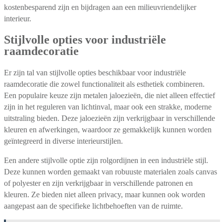
kostenbesparend zijn en bijdragen aan een milieuvriendelijker
interieur.
Stijlvolle opties voor industriële
raamdecoratie
Er zijn tal van stijlvolle opties beschikbaar voor industriële
raamdecoratie die zowel functionaliteit als esthetiek combineren.
Een populaire keuze zijn metalen jaloezieën, die niet alleen effectief
zijn in het reguleren van lichtinval, maar ook een strakke, moderne
uitstraling bieden. Deze jaloezieën zijn verkrijgbaar in verschillende
kleuren en afwerkingen, waardoor ze gemakkelijk kunnen worden
geïntegreerd in diverse interieurstijlen.
Een andere stijlvolle optie zijn rolgordijnen in een industriële stijl.
Deze kunnen worden gemaakt van robuuste materialen zoals canvas
of polyester en zijn verkrijgbaar in verschillende patronen en
kleuren. Ze bieden niet alleen privacy, maar kunnen ook worden
aangepast aan de specifieke lichtbehoeften van de ruimte.