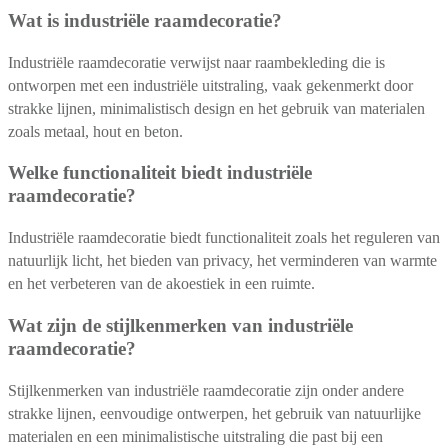
Wat is industriële raamdecoratie?
Industriële raamdecoratie verwijst naar raambekleding die is
ontworpen met een industriële uitstraling, vaak gekenmerkt door
strakke lijnen, minimalistisch design en het gebruik van materialen
zoals metaal, hout en beton.
Welke functionaliteit biedt industriële
raamdecoratie?
Industriële raamdecoratie biedt functionaliteit zoals het reguleren van
natuurlijk licht, het bieden van privacy, het verminderen van warmte
en het verbeteren van de akoestiek in een ruimte.
Wat zijn de stijlkenmerken van industriële
raamdecoratie?
Stijlkenmerken van industriële raamdecoratie zijn onder andere
strakke lijnen, eenvoudige ontwerpen, het gebruik van natuurlijke
materialen en een minimalistische uitstraling die past bij een