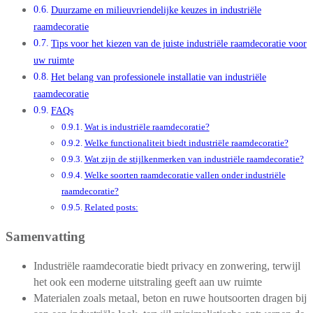
Duurzame en milieuvriendelijke keuzes in industriële
raamdecoratie
Tips voor het kiezen van de juiste industriële raamdecoratie voor
uw ruimte
Het belang van professionele installatie van industriële
raamdecoratie
FAQs
Wat is industriële raamdecoratie?
Welke functionaliteit biedt industriële raamdecoratie?
Wat zijn de stijlkenmerken van industriële raamdecoratie?
Welke soorten raamdecoratie vallen onder industriële
raamdecoratie?
Related posts:
Samenvatting
Industriële raamdecoratie biedt privacy en zonwering, terwijl
het ook een moderne uitstraling geeft aan uw ruimte
Materialen zoals metaal, beton en ruwe houtsoorten dragen bij