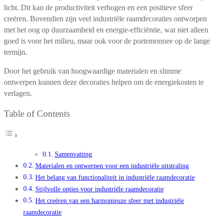
licht. Dit kan de productiviteit verhogen en een positieve sfeer
creëren. Bovendien zijn veel industriële raamdecoraties ontworpen
met het oog op duurzaamheid en energie-efficiëntie, wat niet alleen
goed is voor het milieu, maar ook voor de portemonnee op de lange
termijn.
Door het gebruik van hoogwaardige materialen en slimme
ontwerpen kunnen deze decoraties helpen om de energiekosten te
verlagen.
Table of Contents
Samenvatting
Materialen en ontwerpen voor een industriële uitstraling
Het belang van functionaliteit in industriële raamdecoratie
Stijlvolle opties voor industriële raamdecoratie
Het creëren van een harmonieuze sfeer met industriële
raamdecoratie