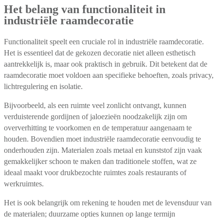
Het belang van functionaliteit in
industriële raamdecoratie
Functionaliteit speelt een cruciale rol in industriële raamdecoratie.
Het is essentieel dat de gekozen decoratie niet alleen esthetisch
aantrekkelijk is, maar ook praktisch in gebruik. Dit betekent dat de
raamdecoratie moet voldoen aan specifieke behoeften, zoals privacy,
lichtregulering en isolatie.
Bijvoorbeeld, als een ruimte veel zonlicht ontvangt, kunnen
verduisterende gordijnen of jaloezieën noodzakelijk zijn om
oververhitting te voorkomen en de temperatuur aangenaam te
houden. Bovendien moet industriële raamdecoratie eenvoudig te
onderhouden zijn. Materialen zoals metaal en kunststof zijn vaak
gemakkelijker schoon te maken dan traditionele stoffen, wat ze
ideaal maakt voor drukbezochte ruimtes zoals restaurants of
werkruimtes.
Het is ook belangrijk om rekening te houden met de levensduur van
de materialen; duurzame opties kunnen op lange termijn