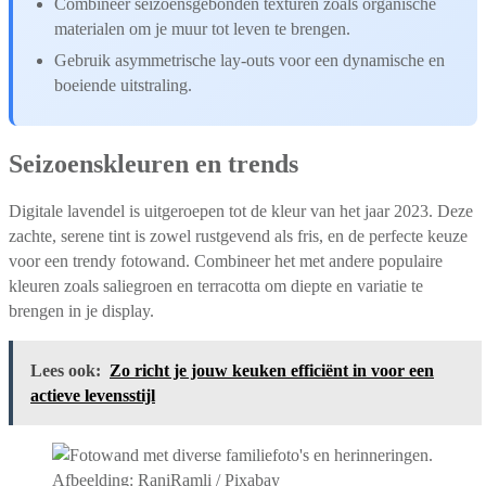
Combineer seizoensgebonden texturen zoals organische
materialen om je muur tot leven te brengen.
Gebruik asymmetrische lay-outs voor een dynamische en
boeiende uitstraling.
Seizoenskleuren en trends
Digitale lavendel is uitgeroepen tot de kleur van het jaar 2023. Deze
zachte, serene tint is zowel rustgevend als fris, en de perfecte keuze
voor een trendy fotowand. Combineer het met andere populaire
kleuren zoals saliegroen en terracotta om diepte en variatie te
brengen in je display.
Lees ook:
Zo richt je jouw keuken efficiënt in voor een
actieve levensstijl
Afbeelding: RaniRamli / Pixabay