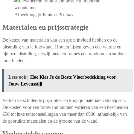
Afbeelding: jkdvmim / Pixabay
Materialen en prijsstrategie
De keuze van materialen kan een grote invloed hebben op de
uitstraling van je fotowand. Houten lijsten geven een warme en
tijdloze uitstraling, terwijl metalen frames een moderne en strakke
look bieden.
Lees ook:
Hoe Kies Je de Beste Vloerbedekking voor
Jouw Levensstijl
Verken verschillende prijsopties en koop je materialen strategisch.
De kosten voor een fotowand kunnen variëren van een bescheiden
€50 tot luxe tentoonstellingen van meer dan €500, afhankelijk van
de gebruikte materialen en de grootte van de wand.
Veelgestelde vragen