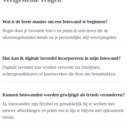
Wat is de beste manier om een fotowand te beginnen?
Begin door je favoriete foto’s en prints te selecteren die de
seizoensgebonden trends en je persoonlijke stijl weerspiegelen.
Hoe kan ik digitale lavendel incorporeren in mijn fotowand?
Digitale lavendel kan worden verwerkt via fotolijsten,
achtergrondkleuren of kunstwerken die deze tint benadrukken.
Kunnen fotowanden worden gewijzigd als trends veranderen?
Ja, fotowanden zijn flexibel en gemakkelijk bij te werken met
nieuwe afbeeldingen en prints om in lijn te blijven met opkomende
trends.