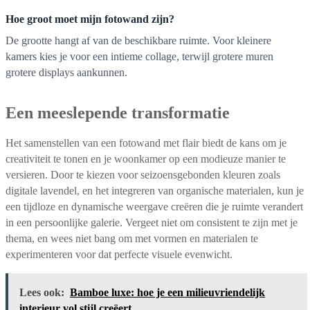
Hoe groot moet mijn fotowand zijn?
De grootte hangt af van de beschikbare ruimte. Voor kleinere
kamers kies je voor een intieme collage, terwijl grotere muren
grotere displays aankunnen.
Een meeslepende transformatie
Het samenstellen van een fotowand met flair biedt de kans om je
creativiteit te tonen en je woonkamer op een modieuze manier te
versieren. Door te kiezen voor seizoensgebonden kleuren zoals
digitale lavendel, en het integreren van organische materialen, kun je
een tijdloze en dynamische weergave creëren die je ruimte verandert
in een persoonlijke galerie. Vergeet niet om consistent te zijn met je
thema, en wees niet bang om met vormen en materialen te
experimenteren voor dat perfecte visuele evenwicht.
Lees ook:
Bamboe luxe: hoe je een milieuvriendelijk
interieur vol stijl creëert