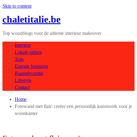
Skip to content
chaletitalie.be
Top woonblogs voor de ultieme interieur makeover
Interieur
Lokale gidsen
Tuin
Energie besparen
Raamdecoratie
Lifestyle
Contact
Home
Fotowand met flair: creëer een persoonlijk kunstwerk voor je
woonkamer