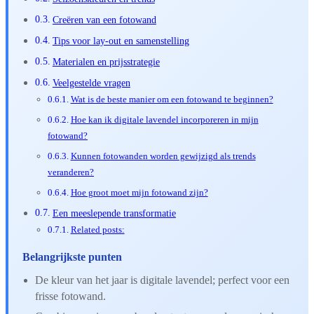
Creëren van een fotowand
Tips voor lay-out en samenstelling
Materialen en prijsstrategie
Veelgestelde vragen
Wat is de beste manier om een fotowand te beginnen?
Hoe kan ik digitale lavendel incorporeren in mijn
fotowand?
Kunnen fotowanden worden gewijzigd als trends
veranderen?
Hoe groot moet mijn fotowand zijn?
Een meeslepende transformatie
Related posts:
Belangrijkste punten
De kleur van het jaar is digitale lavendel; perfect voor een
frisse fotowand.