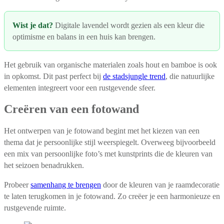
Wist je dat?
Digitale lavendel wordt gezien als een kleur die
optimisme en balans in een huis kan brengen.
Het gebruik van organische materialen zoals hout en bamboe is ook
in opkomst. Dit past perfect bij
de stadsjungle trend
, die natuurlijke
elementen integreert voor een rustgevende sfeer.
Creëren van een fotowand
Het ontwerpen van je fotowand begint met het kiezen van een
thema dat je persoonlijke stijl weerspiegelt. Overweeg bijvoorbeeld
een mix van persoonlijke foto’s met kunstprints die de kleuren van
het seizoen benadrukken.
Probeer
samenhang te brengen
door de kleuren van je raamdecoratie
te laten terugkomen in je fotowand. Zo creëer je een harmonieuze en
rustgevende ruimte.