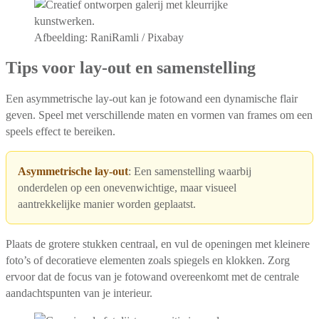
Afbeelding: RaniRamli / Pixabay
Tips voor lay-out en samenstelling
Een asymmetrische lay-out kan je fotowand een dynamische flair
geven. Speel met verschillende maten en vormen van frames om een
speels effect te bereiken.
Asymmetrische lay-out
: Een samenstelling waarbij
onderdelen op een onevenwichtige, maar visueel
aantrekkelijke manier worden geplaatst.
Plaats de grotere stukken centraal, en vul de openingen met kleinere
foto’s of decoratieve elementen zoals spiegels en klokken. Zorg
ervoor dat de focus van je fotowand overeenkomt met de centrale
aandachtspunten van je interieur.