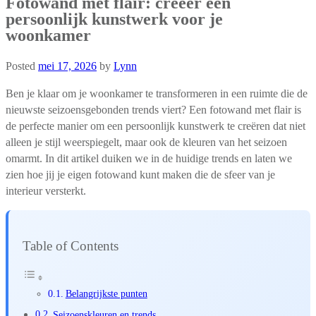
Fotowand met flair: creëer een
persoonlijk kunstwerk voor je
woonkamer
Posted
mei 17, 2026
by
Lynn
Ben je klaar om je woonkamer te transformeren in een ruimte die de
nieuwste seizoensgebonden trends viert? Een fotowand met flair is
de perfecte manier om een persoonlijk kunstwerk te creëren dat niet
alleen je stijl weerspiegelt, maar ook de kleuren van het seizoen
omarmt. In dit artikel duiken we in de huidige trends en laten we
zien hoe jij je eigen fotowand kunt maken die de sfeer van je
interieur versterkt.
Table of Contents
Belangrijkste punten
Seizoenskleuren en trends